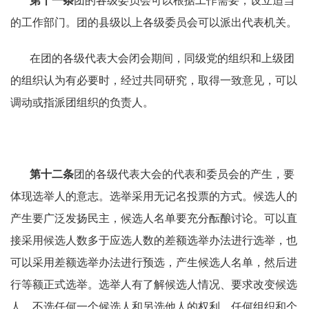
第十一条
团的各级委员会可以根据工作需要，设立适当
的工作部门。团的县级以上各级委员会可以派出代表机关。
在团的各级代表大会闭会期间，同级党的组织和上级团
的组织认为有必要时，经过共同研究，取得一致意见，可以
调动或指派团组织的负责人。
第十二条
团的各级代表大会的代表和委员会的产生，要
体现选举人的意志。选举采用无记名投票的方式。候选人的
产生要广泛发扬民主，候选人名单要充分酝酿讨论。可以直
接采用候选人数多于应选人数的差额选举办法进行选举，也
可以采用差额选举办法进行预选，产生候选人名单，然后进
行等额正式选举。选举人有了解候选人情况、要求改变候选
人、不选任何一个候选人和另选他人的权利。任何组织和个