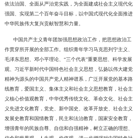
依法治国、全面从严治党实践，为全面建成社会主义现代化
强国、实现第二个百年奋斗目标，以中国式现代化全面推进
中华民族伟大复兴贡献智慧和力量。
中国共产主义青年团加强思想政治工作，把思想政治工
作贯穿所开展的全部工作。组织青年学习马克思列宁主义、
毛泽东思想、邓小平理论、“三个代表”重要思想、科学发展
观、习近平新时代中国特色社会主义思想，弘扬以伟大建党
精神为源头的中国共产党人精神谱系，广泛开展党的基本路
线教育，爱国主义、集体主义和社会主义思想教育，社会主
义核心价值观教育，中华优秀传统文化、革命文化、社会主
义先进文化教育，党史、新中国史、改革开放史、社会主义
发展史教育和国情教育，民主和法治教育，国家安全教育，
增强青年的民族自尊、自信和自强精神，树立正确的理想、