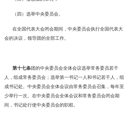
（四）选举中央委员会。
在全国代表大会闭会期间，中央委员会执行全国代表大
会的决议，领导团的全部工作。
第十七条
团的中央委员会全体会议选举常务委员若干
人，组成常务委员会；选举第一书记一人和书记若干人，组
成书记处。中央委员会全体会议由常务委员会召集，每年至
少举行一次。在中央委员会全体会议和常务委员会闭会期
间，书记处行使中央委员会的职权。