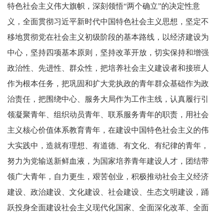
特色社会主义伟大旗帜，深刻领悟“两个确立”的决定性意
义，全面贯彻习近平新时代中国特色社会主义思想，坚定不
移地贯彻党在社会主义初级阶段的基本路线，以经济建设为
中心，坚持四项基本原则，坚持改革开放，切实保持和增强
政治性、先进性、群众性，把培养社会主义建设者和接班人
作为根本任务，把巩固和扩大党执政的青年群众基础作为政
治责任，把围绕中心、服务大局作为工作主线，认真履行引
领凝聚青年、组织动员青年、联系服务青年的职责，用社会
主义核心价值体系教育青年，在建设中国特色社会主义的伟
大实践中，造就有理想、有道德、有文化、有纪律的青年，
努力为党输送新鲜血液，为国家培养青年建设人才，团结带
领广大青年，自力更生，艰苦创业，积极推动社会主义经济
建设、政治建设、文化建设、社会建设、生态文明建设，踊
跃投身全面建设社会主义现代化国家、全面深化改革、全面