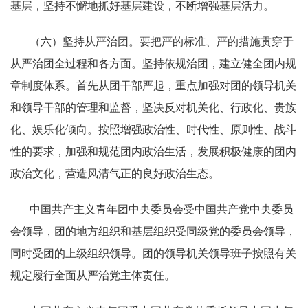
基层，坚持不懈地抓好基层建设，不断增强基层活力。
（六）坚持从严治团。要把严的标准、严的措施贯穿于
从严治团全过程和各方面。坚持依规治团，建立健全团内规
章制度体系。首先从团干部严起，重点加强对团的领导机关
和领导干部的管理和监督，坚决反对机关化、行政化、贵族
化、娱乐化倾向。按照增强政治性、时代性、原则性、战斗
性的要求，加强和规范团内政治生活，发展积极健康的团内
政治文化，营造风清气正的良好政治生态。
中国共产主义青年团中央委员会受中国共产党中央委员
会领导，团的地方组织和基层组织受同级党的委员会领导，
同时受团的上级组织领导。团的领导机关领导班子按照有关
规定履行全面从严治党主体责任。