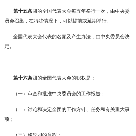
第十五条
团的全国代表大会每五年举行一次，由中央委
员会召集，在特殊情况下，可以提前或延期举行。
全国代表大会代表的名额及产生办法，由中央委员会决
定。
第十六条
团的全国代表大会的职权是：
（一）审查和批准中央委员会的工作报告；
（二）讨论和决定全团的工作方针、任务和有关重大事
项；
（三）修改团的章程；