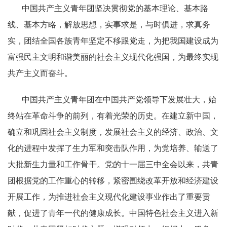
中国共产主义青年团坚决贯彻党的基本理论、基本路
线、基本方略，解放思想，实事求是，与时俱进，求真务
实，团结全国各族青年坚定不移跟党走，为把我国建设成为
富强民主文明和谐美丽的社会主义现代化强国，为最终实现
共产主义而奋斗。
中国共产主义青年团在中国共产党领导下发展壮大，始
终站在革命斗争的前列，有着光荣的历史。在建立新中国，
确立和巩固社会主义制度，发展社会主义的经济、政治、文
化的进程中发挥了生力军和突击队作用，为党培养、输送了
大批新生力量和工作骨干。党的十一届三中全会以来，共青
团根据党的工作重心的转移，紧密围绕改革开放和经济建设
开展工作，为推进社会主义现代化建设事业作出了重要贡
献，促进了青年一代的健康成长。中国特色社会主义进入新