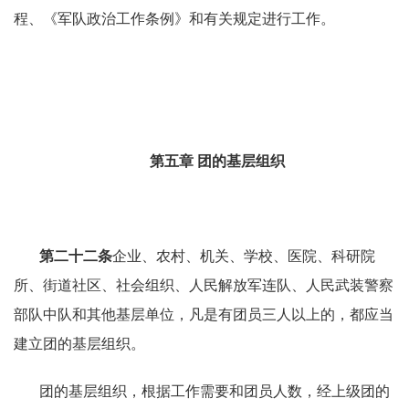
程、《军队政治工作条例》和有关规定进行工作。
第五章
团的基层组织
第二十二条
企业、农村、机关、学校、医院、科研院
所、街道社区、社会组织、人民解放军连队、人民武装警察
部队中队和其他基层单位，凡是有团员三人以上的，都应当
建立团的基层组织。
团的基层组织，根据工作需要和团员人数，经上级团的