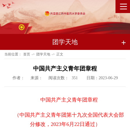
团学天地
当前位置：
首页
->
团学天地
->
正文
中国共产主义青年团章程
作者：
来源：
阅读次数：
日期：2023-06-29
351
中国共产主义青年团章程
（中国共产主义青年团第十九次全国代表大会部
分修改，2023年6月22日通过）