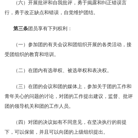
（六）开展批评和自我批评，勇于揭露和纠正错误言
行，勇于改正缺点和错误，自觉维护团结。
第三条
团员享有下列权利：
（一）参加团的有关会议和团组织开展的各类活动，接
受团组织的教育和培训。
（二）在团内有选举权、被选举权和表决权。
（三）在团的会议和团的媒体上，参加关于团的工作和
青年关心的问题的讨论，对团的工作提出建议，监督、批评
团的领导机关和团的工作人员。
（四）对团的决议如有不同意见，在坚决执行的前提
下，可以保留，并且可以向团的上级组织提出。