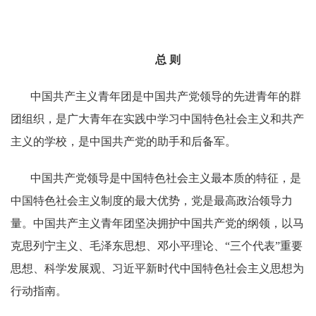
总
则
中国共产主义青年团是中国共产党领导的先进青年的群
团组织，是广大青年在实践中学习中国特色社会主义和共产
主义的学校，是中国共产党的助手和后备军。
中国共产党领导是中国特色社会主义最本质的特征，是
中国特色社会主义制度的最大优势，党是最高政治领导力
量。中国共产主义青年团坚决拥护中国共产党的纲领，以马
克思列宁主义、毛泽东思想、邓小平理论、“三个代表”重要
思想、科学发展观、习近平新时代中国特色社会主义思想为
行动指南。