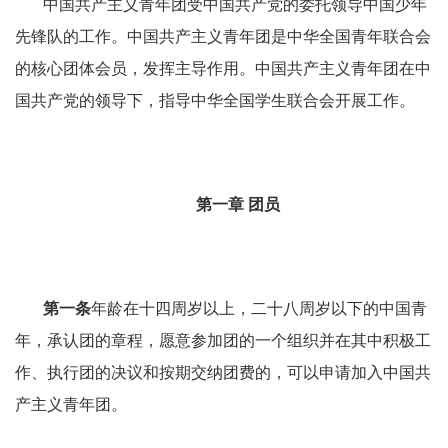
中国共产主义青年团受中国共产党的委托领导中国少年
先锋队的工作。中国共产主义青年团是中华全国青年联合会
的核心团体会员，发挥主导作用。中国共产主义青年团在中
国共产党的领导下，指导中华全国学生联合会开展工作。
第一章
团员
第一条
年龄在十四周岁以上，二十八周岁以下的中国青
年，承认团的章程，愿意参加团的一个组织并在其中积极工
作、执行团的决议和按期交纳团费的，可以申请加入中国共
产主义青年团。