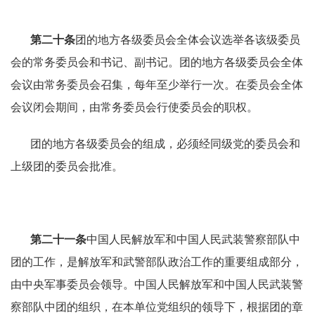
第二十条
团的地方各级委员会全体会议选举各该级委员
会的常务委员会和书记、副书记。团的地方各级委员会全体
会议由常务委员会召集，每年至少举行一次。在委员会全体
会议闭会期间，由常务委员会行使委员会的职权。
团的地方各级委员会的组成，必须经同级党的委员会和
上级团的委员会批准。
第二十一条
中国人民解放军和中国人民武装警察部队中
团的工作，是解放军和武警部队政治工作的重要组成部分，
由中央军事委员会领导。中国人民解放军和中国人民武装警
察部队中团的组织，在本单位党组织的领导下，根据团的章