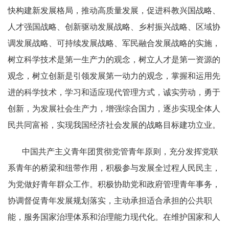
快构建新发展格局，推动高质量发展，促进科教兴国战略、
人才强国战略、创新驱动发展战略、乡村振兴战略、区域协
调发展战略、可持续发展战略、军民融合发展战略的实施，
树立科学技术是第一生产力的观念，树立人才是第一资源的
观念，树立创新是引领发展第一动力的观念，掌握和运用先
进的科学技术，学习和适应现代管理方式，诚实劳动，勇于
创新，为发展社会生产力，增强综合国力，逐步实现全体人
民共同富裕，实现我国经济社会发展的战略目标建功立业。
中国共产主义青年团贯彻党管青年原则，充分发挥党联
系青年的桥梁和纽带作用，积极参与发展全过程人民民主，
为党做好青年群众工作。积极协助党和政府管理青年事务，
协调督促青年发展规划落实，主动承担适合承担的公共职
能，服务国家治理体系和治理能力现代化。在维护国家和人