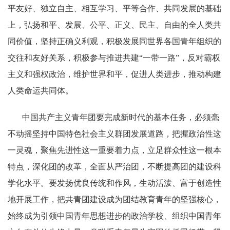
平友好、独立自主、相互学习、平等合作、共同发展的基础
上，弘扬和平、发展、公平、正义、民主、自由的全人类共
同价值，坚持正确义利观，积极发展同世界各国青年组织的
交往和友好关系，积极参与推进共建“一带一路”，反对霸权
主义和强权政治，维护世界和平，促进人类进步，推动构建
人类命运共同体。
中国共产主义青年团要完成新时代的基本任务，必须毫
不动摇坚持中国特色社会主义群团发展道路，把握政治性这
一灵魂，聚焦先进性这一重要着力点，立足群众性这一根本
特点，深化团的改革，全面从严治团，不断提高团的建设科
学化水平。要发扬优良传统和作风，生动活泼、富于创造性
地开展工作，把共青团建设成为团结教育青年的坚强核心，
始终成为引领中国青年思想进步的政治学校、组织中国青年