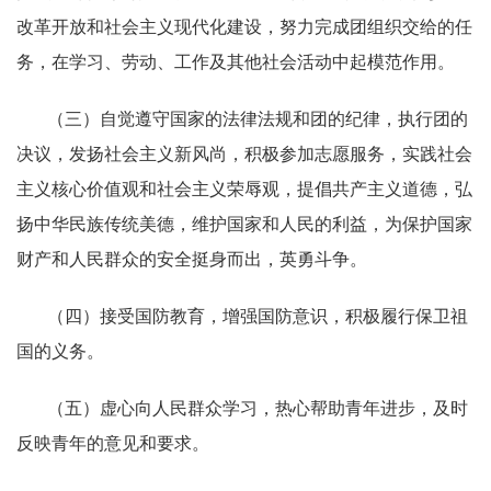
改革开放和社会主义现代化建设，努力完成团组织交给的任
务，在学习、劳动、工作及其他社会活动中起模范作用。
（三）自觉遵守国家的法律法规和团的纪律，执行团的
决议，发扬社会主义新风尚，积极参加志愿服务，实践社会
主义核心价值观和社会主义荣辱观，提倡共产主义道德，弘
扬中华民族传统美德，维护国家和人民的利益，为保护国家
财产和人民群众的安全挺身而出，英勇斗争。
（四）接受国防教育，增强国防意识，积极履行保卫祖
国的义务。
（五）虚心向人民群众学习，热心帮助青年进步，及时
反映青年的意见和要求。