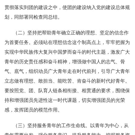
贯彻落实到团的建设之中，使团的建设纳入党的建设总体规
划，同部署同检查同总结。
（二）坚持把帮助青年确立正确的理想、坚定的信念作
为首要任务。必须站在理想信念这个制高点上，牢牢把握为
实现中华民族伟大复兴中国梦而奋斗的时代主题，激发广大
青年的历史责任感和奋斗精神，增强做中国人的志气、骨
气、底气，组织动员广大青年走在时代前列，引导广大青年
立志做有理想、敢担当、能吃苦、肯奋斗的新时代好青年。
要按照党、团、队育人链条相衔接、相贯通的要求，围绕保
持和增强团员先进性这一时代课题，切实增强团员的光荣
感，发挥团员的模范作用。
（三）坚持服务青年的工作生命线。以青年为中心，从