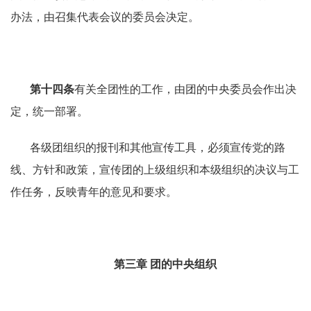
办法，由召集代表会议的委员会决定。
第十四条
有关全团性的工作，由团的中央委员会作出决
定，统一部署。
各级团组织的报刊和其他宣传工具，必须宣传党的路
线、方针和政策，宣传团的上级组织和本级组织的决议与工
作任务，反映青年的意见和要求。
第三章
团的中央组织