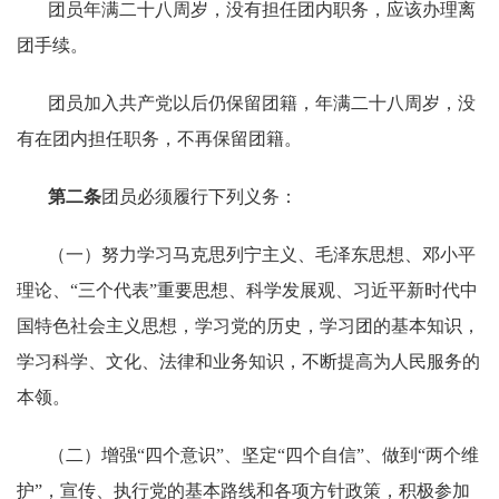
团员年满二十八周岁，没有担任团内职务，应该办理离
团手续。
团员加入共产党以后仍保留团籍，年满二十八周岁，没
有在团内担任职务，不再保留团籍。
第二条
团员必须履行下列义务：
（一）努力学习马克思列宁主义、毛泽东思想、邓小平
理论、“三个代表”重要思想、科学发展观、习近平新时代中
国特色社会主义思想，学习党的历史，学习团的基本知识，
学习科学、文化、法律和业务知识，不断提高为人民服务的
本领。
（二）增强“四个意识”、坚定“四个自信”、做到“两个维
护”，宣传、执行党的基本路线和各项方针政策，积极参加