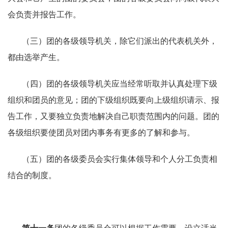
会负责并报告工作。
（三）团的各级领导机关，除它们派出的代表机关外，
都由选举产生。
（四）团的各级领导机关应当经常听取并认真处理下级
组织和团员的意见；团的下级组织既要向上级组织请示、报
告工作，又要独立负责地解决自己职责范围内的问题。团的
各级组织要使团员对团内事务有更多的了解和参与。
（五）团的各级委员会实行集体领导和个人分工负责相
结合的制度。