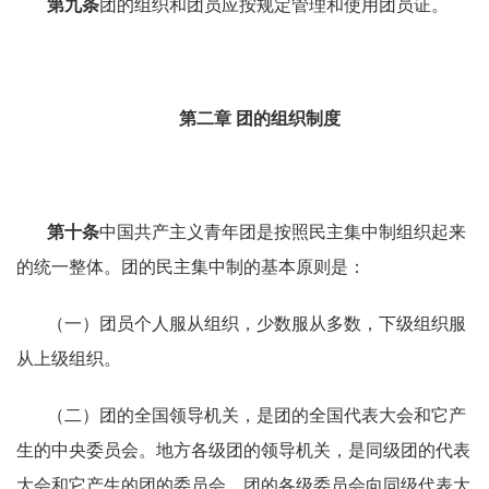
第九条
团的组织和团员应按规定管理和使用团员证。
第二章
团的组织制度
第十条
中国共产主义青年团是按照民主集中制组织起来
的统一整体。团的民主集中制的基本原则是：
（一）团员个人服从组织，少数服从多数，下级组织服
从上级组织。
（二）团的全国领导机关，是团的全国代表大会和它产
生的中央委员会。地方各级团的领导机关，是同级团的代表
大会和它产生的团的委员会，团的各级委员会向同级代表大