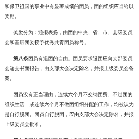
和保卫祖国的事业中有显著成绩的团员，团的组织应当给以
奖励。
奖励分为：通报表扬，由团的中央、省、市、县级委员
会和基层团委授予优秀共青团员称号。
第八条
团员有退团的自由。团员要求退团应向支部委员
会递交书面报告，由支部大会决定除名，并报上级委员会备
案。
团员没有正当理由，连续六个月不交纳团费、不过团的
组织生活，或连续六个月不做团组织分配的工作，均被认为
是自行脱团。团员自行脱团，应由支部大会决定除名，并报
上级委员会批准。