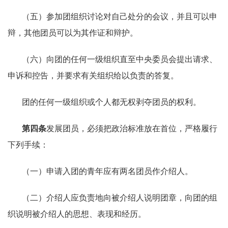
（五）参加团组织讨论对自己处分的会议，并且可以申
辩，其他团员可以为其作证和辩护。
（六）向团的任何一级组织直至中央委员会提出请求、
申诉和控告，并要求有关组织给以负责的答复。
团的任何一级组织或个人都无权剥夺团员的权利。
第四条
发展团员，必须把政治标准放在首位，严格履行
下列手续：
（一）申请入团的青年应有两名团员作介绍人。
（二）介绍人应负责地向被介绍人说明团章，向团的组
织说明被介绍人的思想、表现和经历。