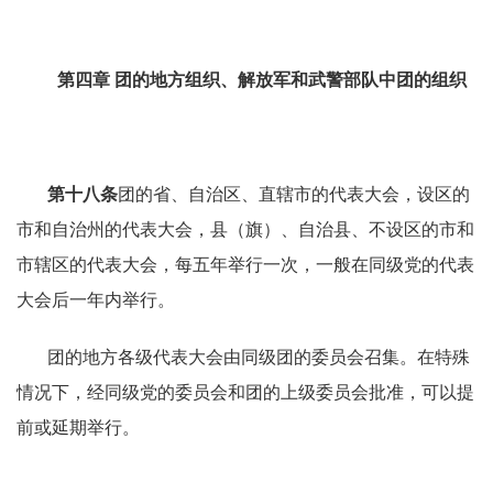
第四章
团的地方组织、解放军和武警部队中团的组织
第十八条
团的省、自治区、直辖市的代表大会，设区的
市和自治州的代表大会，县（旗）、自治县、不设区的市和
市辖区的代表大会，每五年举行一次，一般在同级党的代表
大会后一年内举行。
团的地方各级代表大会由同级团的委员会召集。在特殊
情况下，经同级党的委员会和团的上级委员会批准，可以提
前或延期举行。