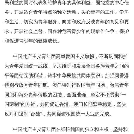
民利益的同时代表和维护青年的具体利益，围绕党的中心任
务，开展适合青年特点的独立活动，关心青年的工作、学习
和生活，切实为青年服务，向党和政府反映青年的意见和要
求，开展社会监督，同各种危害青少年的现象作斗争，保护
和促进青少年的健康成长。
中国共产主义青年团高举爱国主义旗帜，不断巩固和扩
大青年爱国统一战线，坚决维护和发展全国各族青年之间的
平等团结互助和谐，铸牢中华民族共同体意识；加强同香港
特别行政区青年同胞、澳门特别行政区青年同胞、台湾青年
同胞和海外青年侨胞的团结，全面准确、坚定不移贯彻“一
国两制”的方针，共同促进香港、澳门长期繁荣稳定，坚决
反对和遏制“台独”，共同促进祖国统一大业的完成。
中国共产主义青年团在维护我国的独立和主权，坚持和