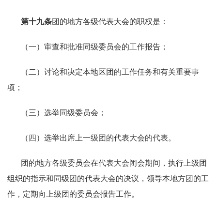
第十九条
团的地方各级代表大会的职权是：
（一）审查和批准同级委员会的工作报告；
（二）讨论和决定本地区团的工作任务和有关重要事
项；
（三）选举同级委员会；
（四）选举出席上一级团的代表大会的代表。
团的地方各级委员会在代表大会闭会期间，执行上级团
组织的指示和同级团的代表大会的决议，领导本地方团的工
作，定期向上级团的委员会报告工作。