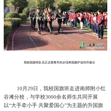
我校国旗班队员正迈着整齐的步伐将国旗护送到升旗台
10月29日，我校国旗班走进南师附小红
谷滩分校，与学校3000余名师生共同开展
以“大手牵小手 共聚爱国心”为主题的升国旗