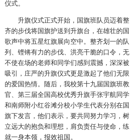
仪式。
升旗仪式正式开始，国旗班队员迈着整
齐的步伐将国旗护送到升旗台，在雄壮的国
歌声中将五星红旗展向空中。整齐划一的队
列、铿锵有力的步伐、洪亮干脆的口令，无
不使在场的老师和同学们感到震撼，深深被
吸引，庄严的升旗仪式更是激起了他们无限
的爱国热情。随后，我校第十九届国旗班教
官、第三届全国高校优秀升旗手张宇航同学
和南师附小红谷滩分校小学生代表分别在国
旗下发言，他们表示，要共同努力学习，树
立远大的抱负和理想，肩负责任与使命，练
就一身本领，报效祖国。