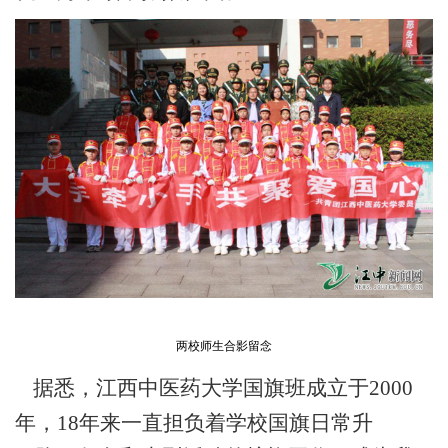
两校师生合影留念
据悉，江西中医药大学国旗班成立于2000
年，18年来一直担负着学校国旗日常升